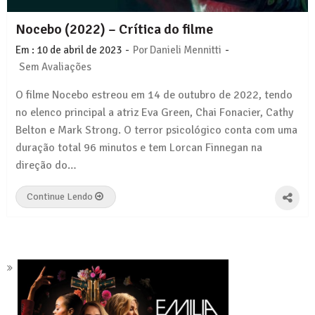
Nocebo (2022) – Crítica do filme
-
-
Em :
10 de abril de 2023
Por
Danieli Mennitti
Sem Avaliações
O filme Nocebo estreou em 14 de outubro de 2022, tendo
no elenco principal a atriz Eva Green, Chai Fonacier, Cathy
Belton e Mark Strong. O terror psicológico conta com uma
duração total 96 minutos e tem Lorcan Finnegan na
direção do…
Continue Lendo