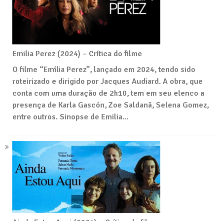
Emilia Perez (2024) – Crítica do filme
O filme “Emília Perez”, lançado em 2024, tendo sido
roteirizado e dirigido por Jacques Audiard. A obra, que
conta com uma duração de 2h10, tem em seu elenco a
presença de Karla Gascón, Zoe Saldanã, Selena Gomez,
entre outros. Sinopse de Emilia...