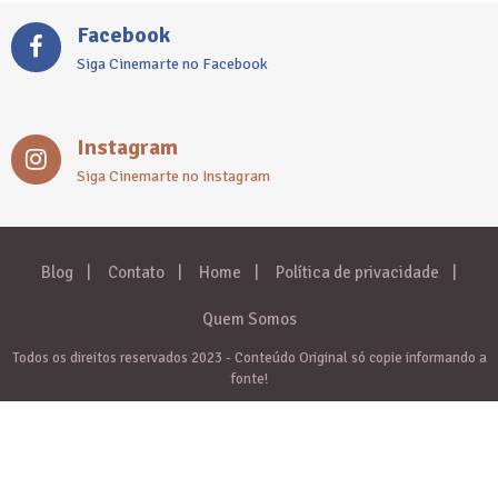
Facebook
Siga Cinemarte no Facebook
Instagram
Siga Cinemarte no Instagram
Blog
Contato
Home
Política de privacidade
Quem Somos
Todos os direitos reservados 2023 - Conteúdo Original só copie informando a
fonte!