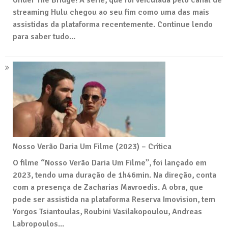
streaming Hulu chegou ao seu fim como uma das mais
assistidas da plataforma recentemente. Continue lendo
para saber tudo...
Nosso Verão Daria Um Filme (2023) – Crítica
O filme “Nosso Verão Daria Um Filme”, foi lançado em
2023, tendo uma duração de 1h46min. Na direção, conta
com a presença de Zacharias Mavroedis. A obra, que
pode ser assistida na plataforma Reserva Imovision, tem
Yorgos Tsiantoulas, Roubini Vasilakopoulou, Andreas
Labropoulos...