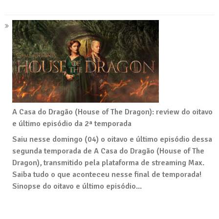
A Casa do Dragão (House of The Dragon): review do oitavo
e último episódio da 2ª temporada
Saiu nesse domingo (04) o oitavo e último episódio dessa
segunda temporada de A Casa do Dragão (House of The
Dragon), transmitido pela plataforma de streaming Max.
Saiba tudo o que aconteceu nesse final de temporada!
Sinopse do oitavo e último episódio...