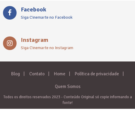
Facebook
Siga Cinemarte no Facebook
Instagram
Siga Cinemarte no Instagram
Blog
Contato
Home
Política de privacidade
Quem Somos
Todos os direitos reservados 2023 - Conteúdo Original só copie informando a
fonte!