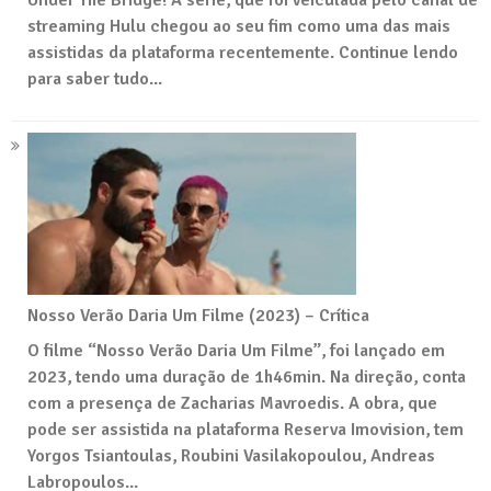
streaming Hulu chegou ao seu fim como uma das mais
assistidas da plataforma recentemente. Continue lendo
para saber tudo...
Nosso Verão Daria Um Filme (2023) – Crítica
O filme “Nosso Verão Daria Um Filme”, foi lançado em
2023, tendo uma duração de 1h46min. Na direção, conta
com a presença de Zacharias Mavroedis. A obra, que
pode ser assistida na plataforma Reserva Imovision, tem
Yorgos Tsiantoulas, Roubini Vasilakopoulou, Andreas
Labropoulos...