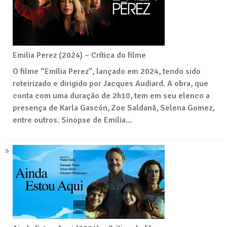
Emilia Perez (2024) – Crítica do filme
O filme “Emília Perez”, lançado em 2024, tendo sido
roteirizado e dirigido por Jacques Audiard. A obra, que
conta com uma duração de 2h10, tem em seu elenco a
presença de Karla Gascón, Zoe Saldanã, Selena Gomez,
entre outros. Sinopse de Emilia...