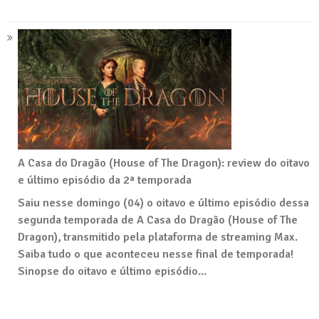
A Casa do Dragão (House of The Dragon): review do oitavo
e último episódio da 2ª temporada
Saiu nesse domingo (04) o oitavo e último episódio dessa
segunda temporada de A Casa do Dragão (House of The
Dragon), transmitido pela plataforma de streaming Max.
Saiba tudo o que aconteceu nesse final de temporada!
Sinopse do oitavo e último episódio...