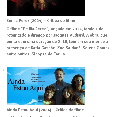
Emilia Perez (2024) – Crítica do filme
O filme “Emília Perez”, lançado em 2024, tendo sido
roteirizado e dirigido por Jacques Audiard. A obra, que
conta com uma duração de 2h10, tem em seu elenco a
presença de Karla Gascón, Zoe Saldanã, Selena Gomez,
entre outros. Sinopse de Emilia...
Ainda Estou Aqui (2024) – Crítica do filme