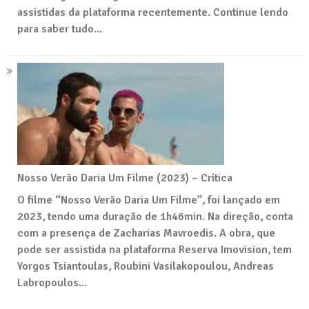
assistidas da plataforma recentemente. Continue lendo
para saber tudo...
Nosso Verão Daria Um Filme (2023) – Crítica
O filme “Nosso Verão Daria Um Filme”, foi lançado em
2023, tendo uma duração de 1h46min. Na direção, conta
com a presença de Zacharias Mavroedis. A obra, que
pode ser assistida na plataforma Reserva Imovision, tem
Yorgos Tsiantoulas, Roubini Vasilakopoulou, Andreas
Labropoulos...