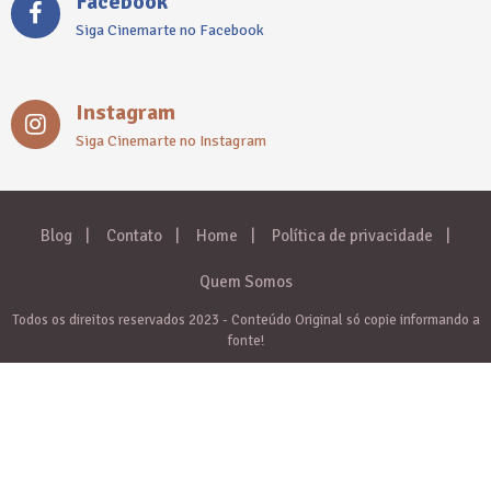
Facebook
Siga Cinemarte no Facebook
Instagram
Siga Cinemarte no Instagram
Blog
Contato
Home
Política de privacidade
Quem Somos
Todos os direitos reservados 2023 - Conteúdo Original só copie informando a
fonte!