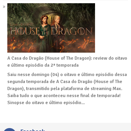
A Casa do Dragão (House of The Dragon): review do oitavo
e último episódio da 2ª temporada
Saiu nesse domingo (04) o oitavo e último episódio dessa
segunda temporada de A Casa do Dragão (House of The
Dragon), transmitido pela plataforma de streaming Max.
Saiba tudo o que aconteceu nesse final de temporada!
Sinopse do oitavo e último episódio...