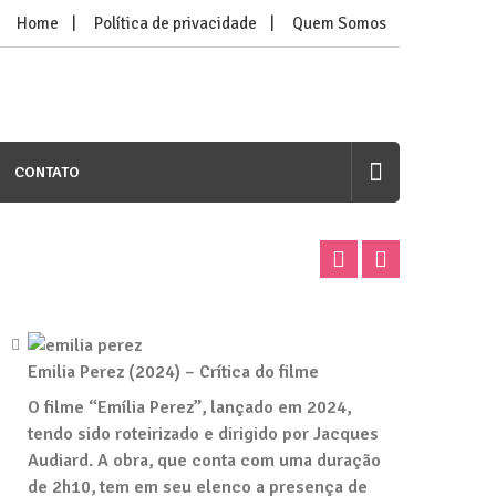
Home
Política de privacidade
Quem Somos
CONTATO
Emilia Perez (2024) – Crítica do filme
O filme “Emília Perez”, lançado em 2024,
tendo sido roteirizado e dirigido por Jacques
Audiard. A obra, que conta com uma duração
de 2h10, tem em seu elenco a presença de