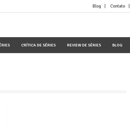
Blog
Contato
ÉRIES
CRÍTICA DE SÉRIES
REVIEW DE SÉRIES
BLOG