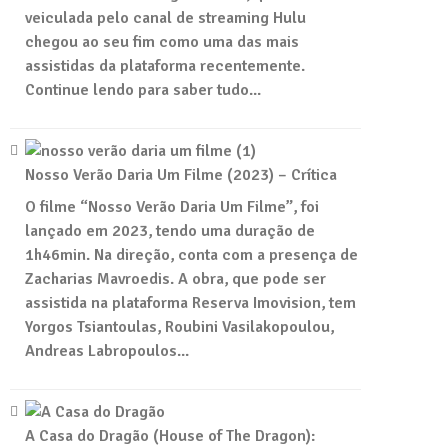
veiculada pelo canal de streaming Hulu
chegou ao seu fim como uma das mais
assistidas da plataforma recentemente.
Continue lendo para saber tudo...
Nosso Verão Daria Um Filme (2023) – Crítica
O filme “Nosso Verão Daria Um Filme”, foi
lançado em 2023, tendo uma duração de
1h46min. Na direção, conta com a presença de
Zacharias Mavroedis. A obra, que pode ser
assistida na plataforma Reserva Imovision, tem
Yorgos Tsiantoulas, Roubini Vasilakopoulou,
Andreas Labropoulos...
A Casa do Dragão (House of The Dragon):