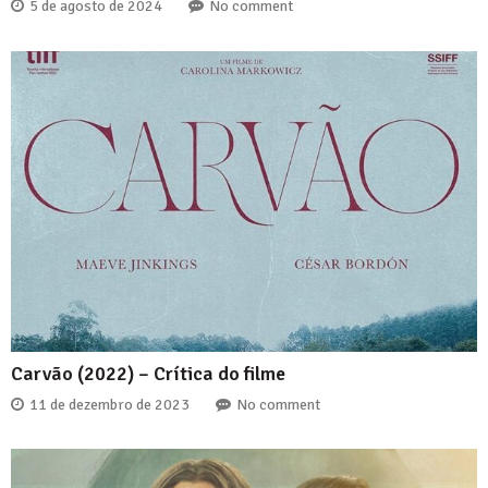
5 de agosto de 2024
No comment
Carvão (2022) – Crítica do filme
11 de dezembro de 2023
No comment