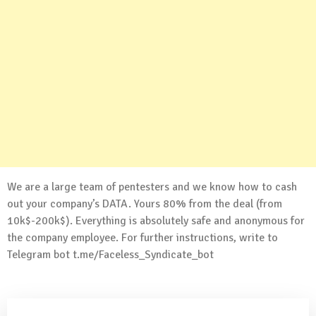
We are a large team of pentesters and we know how to cash
out your company’s DATA. Yours 80% from the deal (from
10k$-200k$). Everything is absolutely safe and anonymous for
the company employee. For further instructions, write to
Telegram bot t.me/Faceless_Syndicate_bot