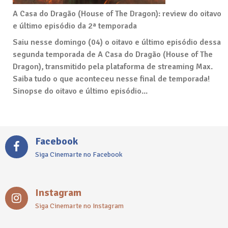
A Casa do Dragão (House of The Dragon): review do oitavo
e último episódio da 2ª temporada
Saiu nesse domingo (04) o oitavo e último episódio dessa
segunda temporada de A Casa do Dragão (House of The
Dragon), transmitido pela plataforma de streaming Max.
Saiba tudo o que aconteceu nesse final de temporada!
Sinopse do oitavo e último episódio...
Facebook
Siga Cinemarte no Facebook
Instagram
Siga Cinemarte no Instagram