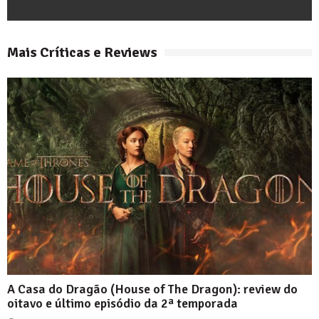
Mais Críticas e Reviews
A Casa do Dragão (House of The Dragon): review do
oitavo e último episódio da 2ª temporada