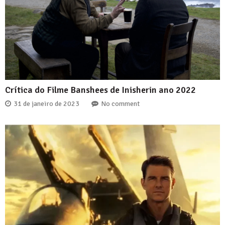
Crítica do Filme Banshees de Inisherin ano 2022
31 de janeiro de 2023
No comment