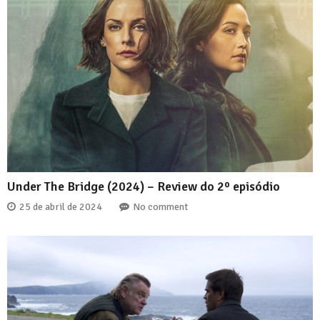
Under The Bridge (2024) – Review do 2º episódio
25 de abril de 2024
No comment