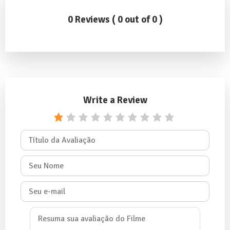
0 Reviews ( 0 out of 0 )
Write a Review