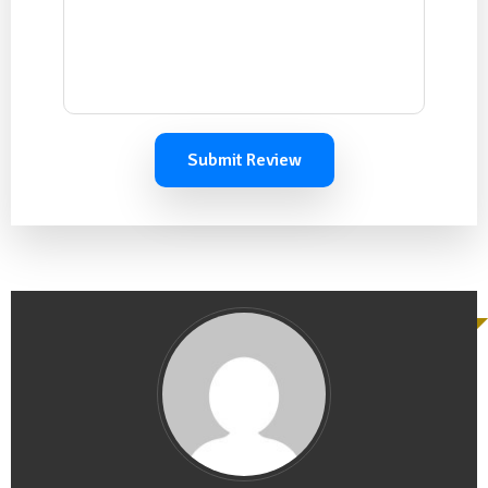
Submit Review