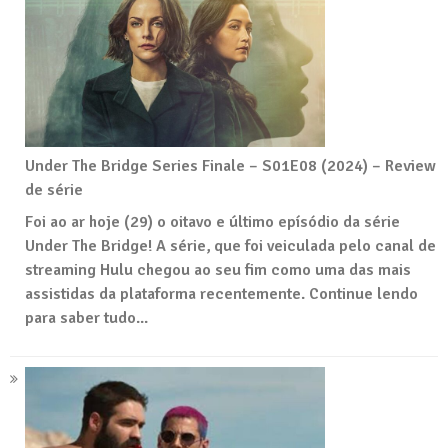
Under The Bridge Series Finale – S01E08 (2024) – Review
de série
Foi ao ar hoje (29) o oitavo e último epísódio da série
Under The Bridge! A série, que foi veiculada pelo canal de
streaming Hulu chegou ao seu fim como uma das mais
assistidas da plataforma recentemente. Continue lendo
para saber tudo...