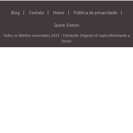
Blog
Contato
Home
Política de privacidade
Quem Somos
Todos os direitos reservados 2023 - Conteúdo Original só copie informando a
fonte!