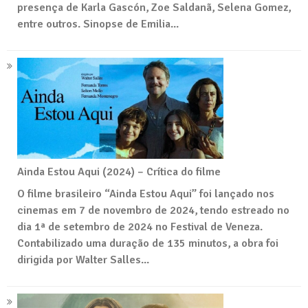
presença de Karla Gascón, Zoe Saldanã, Selena Gomez,
entre outros. Sinopse de Emilia...
Ainda Estou Aqui (2024) – Crítica do filme
O filme brasileiro “Ainda Estou Aqui” foi lançado nos
cinemas em 7 de novembro de 2024, tendo estreado no
dia 1ª de setembro de 2024 no Festival de Veneza.
Contabilizado uma duração de 135 minutos, a obra foi
dirigida por Walter Salles...