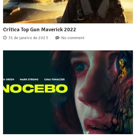
Crítica Top Gun Maverick 2022
31 de janeiro de 2023
No comment