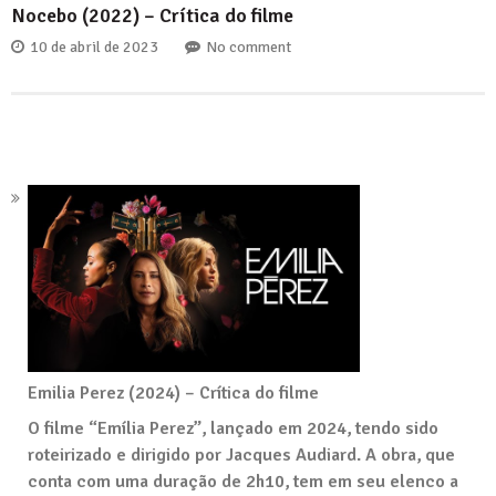
Nocebo (2022) – Crítica do filme
10 de abril de 2023
No comment
Emilia Perez (2024) – Crítica do filme
O filme “Emília Perez”, lançado em 2024, tendo sido
roteirizado e dirigido por Jacques Audiard. A obra, que
conta com uma duração de 2h10, tem em seu elenco a