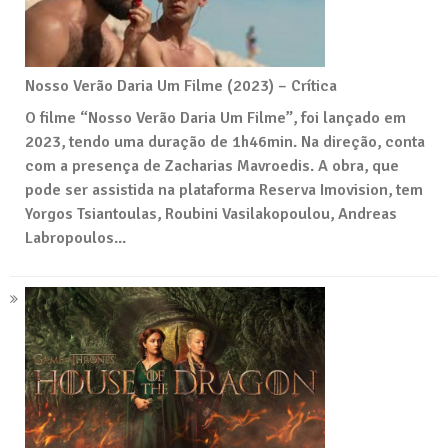
Nosso Verão Daria Um Filme (2023) – Crítica
O filme “Nosso Verão Daria Um Filme”, foi lançado em
2023, tendo uma duração de 1h46min. Na direção, conta
com a presença de Zacharias Mavroedis. A obra, que
pode ser assistida na plataforma Reserva Imovision, tem
Yorgos Tsiantoulas, Roubini Vasilakopoulou, Andreas
Labropoulos...